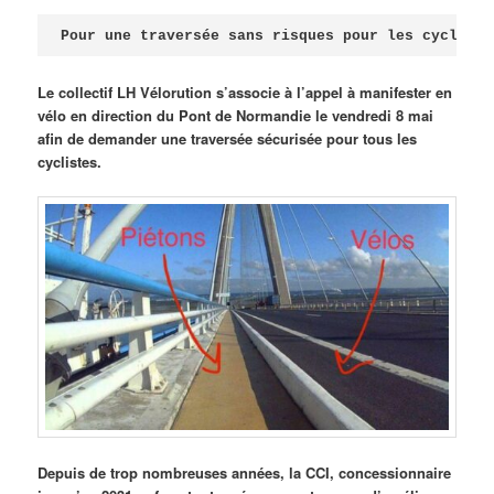
Publié le
avril 18, 2026
par
Steph
Pour une traversée sans risques pour les cycliste
Le collectif LH Vélorution s’associe à l’appel à manifester en
vélo en direction du Pont de Normandie le vendredi 8 mai
afin de demander une traversée sécurisée pour tous les
cyclistes.
Depuis de trop nombreuses années, la CCI, concessionnaire