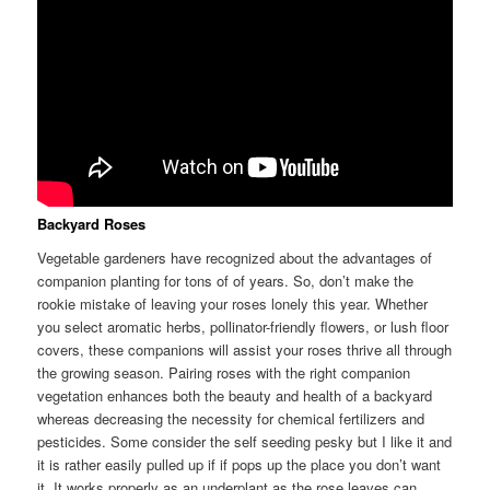
Backyard Roses
Vegetable gardeners have recognized about the advantages of
companion planting for tons of of years. So, don’t make the
rookie mistake of leaving your roses lonely this year. Whether
you select aromatic herbs, pollinator-friendly flowers, or lush floor
covers, these companions will assist your roses thrive all through
the growing season. Pairing roses with the right companion
vegetation enhances both the beauty and health of a backyard
whereas decreasing the necessity for chemical fertilizers and
pesticides. Some consider the self seeding pesky but I like it and
it is rather easily pulled up if if pops up the place you don’t want
it. It works properly as an underplant as the rose leaves can