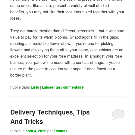
some crops, like alfalfa, present a variety of well-studied
benefits, you may not like their look intermixed together with your
roses.
They are barely thirstier than different perennials – but a welcome
value to pay for its warm blooms. Snapdragons fill in the gaps,
creating an irresistible flower show. If you’re one for picking
flowers and displaying them off in your home, pincushions are an
excellent selection for your rose mattress. In amongst your rose
bushes, your path will remodel with a contact of sage. If you’re
unsure of the place to position your sage, it does finest as a
border plant.
Publié dans
Lists
|
Laisser un commentaire
Delivery Techniques, Tips
And Tricks
Publié le
août 4, 2026
par
Thomas