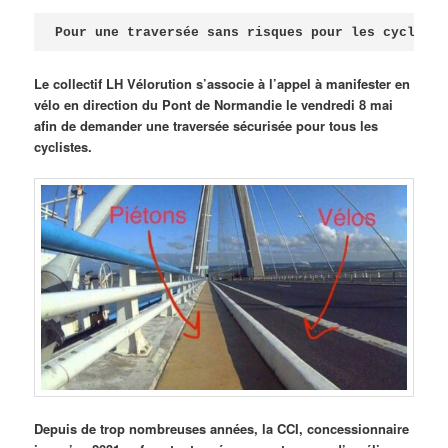
Publié le
avril 18, 2026
par
Steph
Pour une traversée sans risques pour les cycliste
Le collectif LH Vélorution s’associe à l’appel à manifester en
vélo en direction du Pont de Normandie le vendredi 8 mai
afin de demander une traversée sécurisée pour tous les
cyclistes.
Depuis de trop nombreuses années, la CCI, concessionnaire