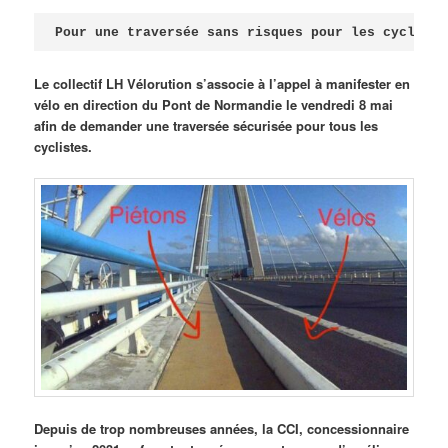
Publié le
avril 18, 2026
par
Steph
Pour une traversée sans risques pour les cycliste
Le collectif LH Vélorution s’associe à l’appel à manifester en
vélo en direction du Pont de Normandie le vendredi 8 mai
afin de demander une traversée sécurisée pour tous les
cyclistes.
Depuis de trop nombreuses années, la CCI, concessionnaire