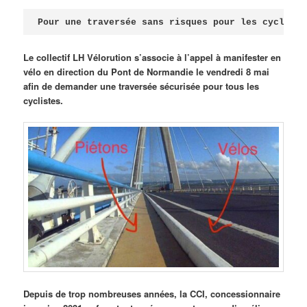
Publié le
avril 18, 2026
par
Steph
Pour une traversée sans risques pour les cycliste
Le collectif LH Vélorution s’associe à l’appel à manifester en
vélo en direction du Pont de Normandie le vendredi 8 mai
afin de demander une traversée sécurisée pour tous les
cyclistes.
Depuis de trop nombreuses années, la CCI, concessionnaire