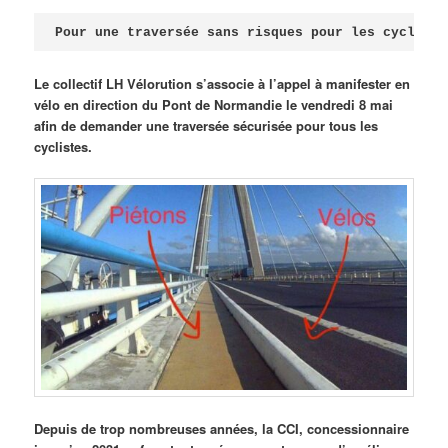
Publié le
avril 18, 2026
par
Steph
Pour une traversée sans risques pour les cycliste
Le collectif LH Vélorution s’associe à l’appel à manifester en
vélo en direction du Pont de Normandie le vendredi 8 mai
afin de demander une traversée sécurisée pour tous les
cyclistes.
Depuis de trop nombreuses années, la CCI, concessionnaire