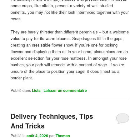
some crops, like alfalfa, present a variety of well-studied
benefits, you may not like their look intermixed together with your
roses.
They are barely thirstier than different perennials – but a welcome
value to pay for its warm blooms. Snapdragons fill in the gaps,
creating an irresistible flower show. If you’re one for picking
flowers and displaying them off in your home, pincushions are an
excellent selection for your rose mattress. In amongst your rose
bushes, your path will remodel with a contact of sage. If you’re
unsure of the place to position your sage, it does finest as a
border plant.
Publié dans
Lists
|
Laisser un commentaire
Delivery Techniques, Tips
And Tricks
Publié le
août 4, 2026
par
Thomas