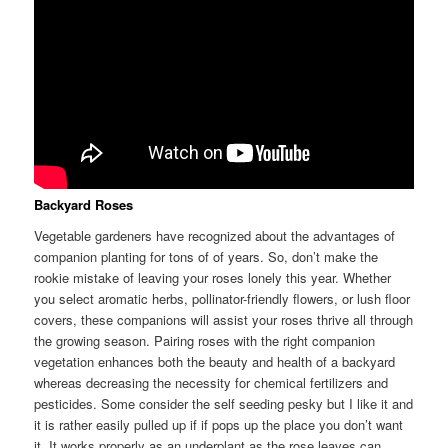
Backyard Roses
Vegetable gardeners have recognized about the advantages of
companion planting for tons of of years. So, don’t make the
rookie mistake of leaving your roses lonely this year. Whether
you select aromatic herbs, pollinator-friendly flowers, or lush floor
covers, these companions will assist your roses thrive all through
the growing season. Pairing roses with the right companion
vegetation enhances both the beauty and health of a backyard
whereas decreasing the necessity for chemical fertilizers and
pesticides. Some consider the self seeding pesky but I like it and
it is rather easily pulled up if if pops up the place you don’t want
it. It works properly as an underplant as the rose leaves can