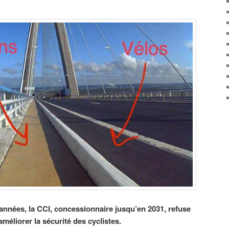
nnées, la CCI, concessionnaire jusqu’en 2031, refuse
éliorer la sécurité des cyclistes.