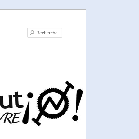
Recherche