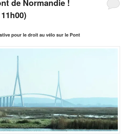
ont de Normandie !
 11h00)
tive pour le droit au vélo sur le Pont