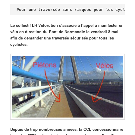
Publié le
avril 18, 2026
par
Steph
Pour une traversée sans risques pour les cycliste
Le collectif LH Vélorution s’associe à l’appel à manifester en
vélo en direction du Pont de Normandie le vendredi 8 mai
afin de demander une traversée sécurisée pour tous les
cyclistes.
Depuis de trop nombreuses années, la CCI, concessionnaire