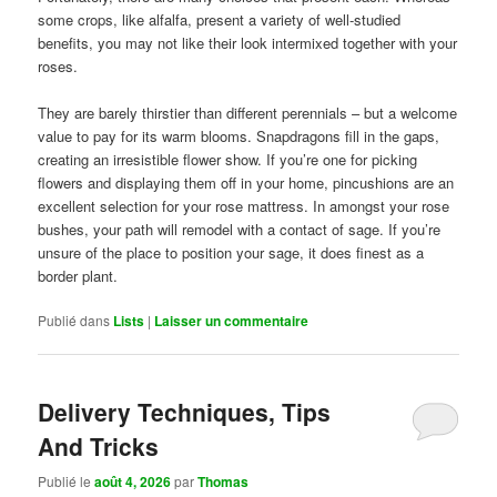
some crops, like alfalfa, present a variety of well-studied
benefits, you may not like their look intermixed together with your
roses.
They are barely thirstier than different perennials – but a welcome
value to pay for its warm blooms. Snapdragons fill in the gaps,
creating an irresistible flower show. If you’re one for picking
flowers and displaying them off in your home, pincushions are an
excellent selection for your rose mattress. In amongst your rose
bushes, your path will remodel with a contact of sage. If you’re
unsure of the place to position your sage, it does finest as a
border plant.
Publié dans
Lists
|
Laisser un commentaire
Delivery Techniques, Tips
And Tricks
Publié le
août 4, 2026
par
Thomas