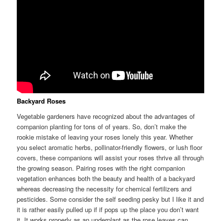
Backyard Roses
Vegetable gardeners have recognized about the advantages of
companion planting for tons of of years. So, don’t make the
rookie mistake of leaving your roses lonely this year. Whether
you select aromatic herbs, pollinator-friendly flowers, or lush floor
covers, these companions will assist your roses thrive all through
the growing season. Pairing roses with the right companion
vegetation enhances both the beauty and health of a backyard
whereas decreasing the necessity for chemical fertilizers and
pesticides. Some consider the self seeding pesky but I like it and
it is rather easily pulled up if if pops up the place you don’t want
it. It works properly as an underplant as the rose leaves can