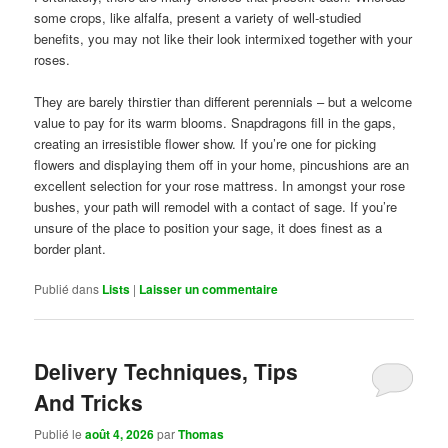
some crops, like alfalfa, present a variety of well-studied
benefits, you may not like their look intermixed together with your
roses.
They are barely thirstier than different perennials – but a welcome
value to pay for its warm blooms. Snapdragons fill in the gaps,
creating an irresistible flower show. If you’re one for picking
flowers and displaying them off in your home, pincushions are an
excellent selection for your rose mattress. In amongst your rose
bushes, your path will remodel with a contact of sage. If you’re
unsure of the place to position your sage, it does finest as a
border plant.
Publié dans
Lists
|
Laisser un commentaire
Delivery Techniques, Tips
And Tricks
Publié le
août 4, 2026
par
Thomas