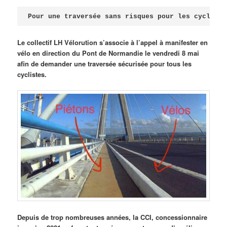
Publié le
avril 18, 2026
par
Steph
Pour une traversée sans risques pour les cycliste
Le collectif LH Vélorution s’associe à l’appel à manifester en
vélo en direction du Pont de Normandie le vendredi 8 mai
afin de demander une traversée sécurisée pour tous les
cyclistes.
Depuis de trop nombreuses années, la CCI, concessionnaire