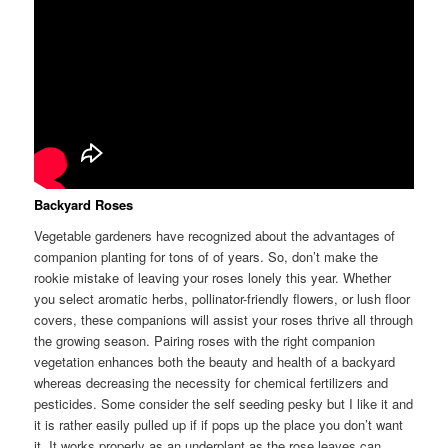
Backyard Roses
Vegetable gardeners have recognized about the advantages of
companion planting for tons of of years. So, don’t make the
rookie mistake of leaving your roses lonely this year. Whether
you select aromatic herbs, pollinator-friendly flowers, or lush floor
covers, these companions will assist your roses thrive all through
the growing season. Pairing roses with the right companion
vegetation enhances both the beauty and health of a backyard
whereas decreasing the necessity for chemical fertilizers and
pesticides. Some consider the self seeding pesky but I like it and
it is rather easily pulled up if if pops up the place you don’t want
it. It works properly as an underplant as the rose leaves can