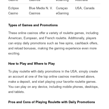
Eclipse
Blue Media N. V.
Curaçao
USA, Canada
Casino
Casinos
eGaming
Types of Games and Promotions
These online casinos offer a variety of roulette games, including
American, European, and French roulette. Additionally, players
can enjoy daily promotions such as free spins, cashback offers,
and reload bonuses, making the gaming experience even more
exciting.
How to Play and Where to Play
To play roulette with daily promotions in the USA, simply create
an account at one of the top online casinos mentioned above,
make a deposit, and start playing your favorite roulette games.
You can play on any device, including mobile phones, desktops,
and tablets.
Pros and Cons of Playing Roulette with Daily Promotions