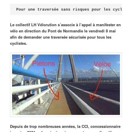
Publié le
avril 18, 2026
par
Steph
Pour une traversée sans risques pour les cycliste
Le collectif LH Vélorution s’associe à l’appel à manifester en
vélo en direction du Pont de Normandie le vendredi 8 mai
afin de demander une traversée sécurisée pour tous les
cyclistes.
Depuis de trop nombreuses années, la CCI, concessionnaire