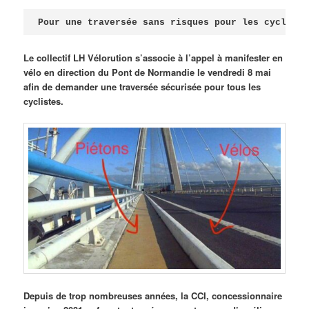
Publié le
avril 18, 2026
par
Steph
Pour une traversée sans risques pour les cycliste
Le collectif LH Vélorution s’associe à l’appel à manifester en
vélo en direction du Pont de Normandie le vendredi 8 mai
afin de demander une traversée sécurisée pour tous les
cyclistes.
Depuis de trop nombreuses années, la CCI, concessionnaire