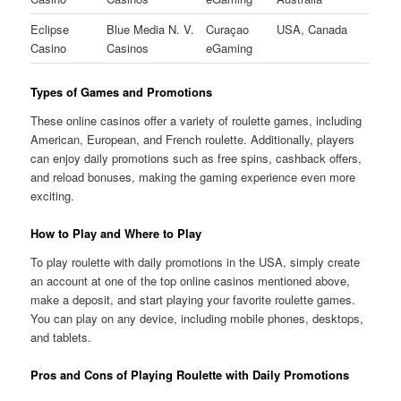
Eclipse
Blue Media N. V.
Curaçao
USA, Canada
Casino
Casinos
eGaming
Types of Games and Promotions
These online casinos offer a variety of roulette games, including
American, European, and French roulette. Additionally, players
can enjoy daily promotions such as free spins, cashback offers,
and reload bonuses, making the gaming experience even more
exciting.
How to Play and Where to Play
To play roulette with daily promotions in the USA, simply create
an account at one of the top online casinos mentioned above,
make a deposit, and start playing your favorite roulette games.
You can play on any device, including mobile phones, desktops,
and tablets.
Pros and Cons of Playing Roulette with Daily Promotions