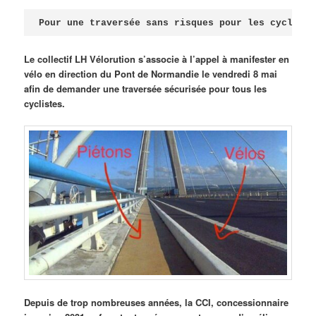
Publié le
avril 18, 2026
par
Steph
Pour une traversée sans risques pour les cycliste
Le collectif LH Vélorution s’associe à l’appel à manifester en
vélo en direction du Pont de Normandie le vendredi 8 mai
afin de demander une traversée sécurisée pour tous les
cyclistes.
Depuis de trop nombreuses années, la CCI, concessionnaire