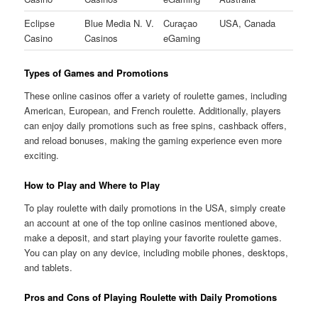
Eclipse
Blue Media N. V.
Curaçao
USA, Canada
Casino
Casinos
eGaming
Types of Games and Promotions
These online casinos offer a variety of roulette games, including
American, European, and French roulette. Additionally, players
can enjoy daily promotions such as free spins, cashback offers,
and reload bonuses, making the gaming experience even more
exciting.
How to Play and Where to Play
To play roulette with daily promotions in the USA, simply create
an account at one of the top online casinos mentioned above,
make a deposit, and start playing your favorite roulette games.
You can play on any device, including mobile phones, desktops,
and tablets.
Pros and Cons of Playing Roulette with Daily Promotions