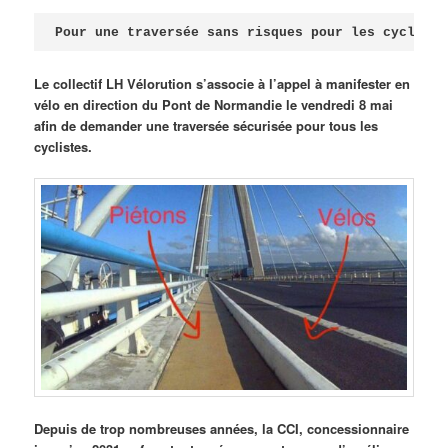
Publié le
avril 18, 2026
par
Steph
Pour une traversée sans risques pour les cycliste
Le collectif LH Vélorution s’associe à l’appel à manifester en
vélo en direction du Pont de Normandie le vendredi 8 mai
afin de demander une traversée sécurisée pour tous les
cyclistes.
Depuis de trop nombreuses années, la CCI, concessionnaire