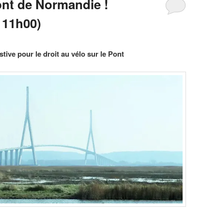
ont de Normandie !
 11h00)
tive pour le droit au vélo sur le Pont