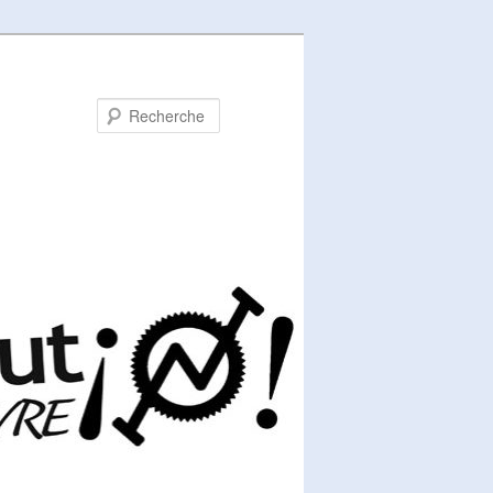
Recherche