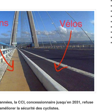
nnées, la CCI, concessionnaire jusqu’en 2031, refuse
éliorer la sécurité des cyclistes.