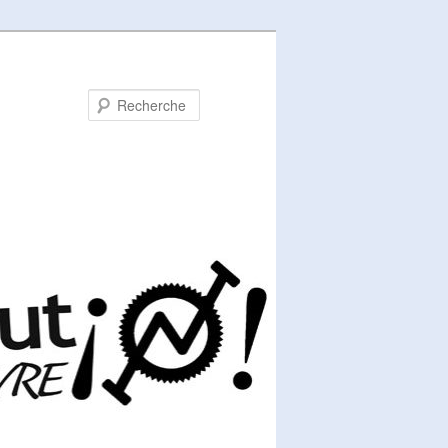
Recherche