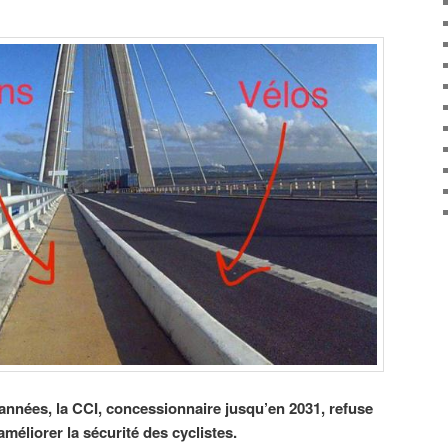
nnées, la CCI, concessionnaire jusqu’en 2031, refuse
éliorer la sécurité des cyclistes.