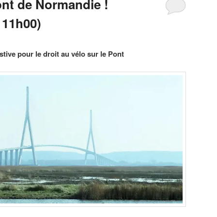
ont de Normandie !
 11h00)
tive pour le droit au vélo sur le Pont