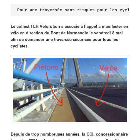
Publié le
avril 18, 2026
par
Steph
Pour une traversée sans risques pour les cycliste
Le collectif LH Vélorution s’associe à l’appel à manifester en
vélo en direction du Pont de Normandie le vendredi 8 mai
afin de demander une traversée sécurisée pour tous les
cyclistes.
Depuis de trop nombreuses années, la CCI, concessionnaire