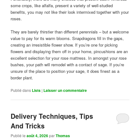
some crops, like alfalfa, present a variety of well-studied
benefits, you may not like their look intermixed together with your
roses.
They are barely thirstier than different perennials – but a welcome
value to pay for its warm blooms. Snapdragons fill in the gaps,
creating an irresistible flower show. If you’re one for picking
flowers and displaying them off in your home, pincushions are an
excellent selection for your rose mattress. In amongst your rose
bushes, your path will remodel with a contact of sage. If you’re
unsure of the place to position your sage, it does finest as a
border plant.
Publié dans
Lists
|
Laisser un commentaire
Delivery Techniques, Tips
And Tricks
Publié le
août 4, 2026
par
Thomas