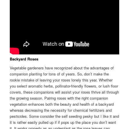
Backyard Roses
Vegetable gardeners have recognized about the advantages of
companion planting for tons of of years. So, don’t make the
rookie mistake of leaving your roses lonely this year. Whether
you select aromatic herbs, pollinator-friendly flowers, or lush floor
covers, these companions will assist your roses thrive all through
the growing season. Pairing roses with the right companion
vegetation enhances both the beauty and health of a backyard
whereas decreasing the necessity for chemical fertilizers and
pesticides. Some consider the self seeding pesky but I like it and
it is rather easily pulled up if if pops up the place you don’t want
it. It works properly as an underplant as the rose leaves can