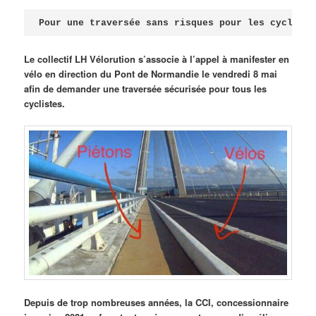
Publié le
avril 18, 2026
par
Steph
Pour une traversée sans risques pour les cycliste
Le collectif LH Vélorution s’associe à l’appel à manifester en
vélo en direction du Pont de Normandie le vendredi 8 mai
afin de demander une traversée sécurisée pour tous les
cyclistes.
Depuis de trop nombreuses années, la CCI, concessionnaire