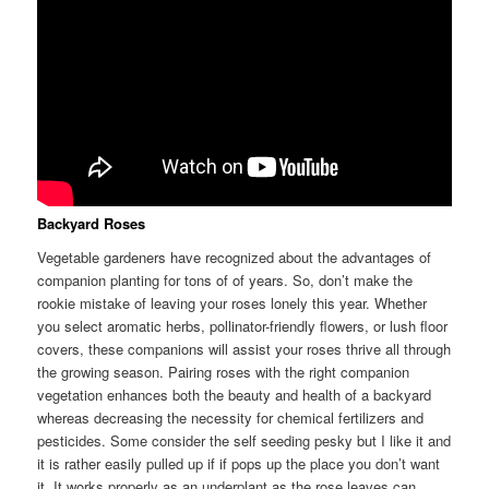
Backyard Roses
Vegetable gardeners have recognized about the advantages of
companion planting for tons of of years. So, don’t make the
rookie mistake of leaving your roses lonely this year. Whether
you select aromatic herbs, pollinator-friendly flowers, or lush floor
covers, these companions will assist your roses thrive all through
the growing season. Pairing roses with the right companion
vegetation enhances both the beauty and health of a backyard
whereas decreasing the necessity for chemical fertilizers and
pesticides. Some consider the self seeding pesky but I like it and
it is rather easily pulled up if if pops up the place you don’t want
it. It works properly as an underplant as the rose leaves can