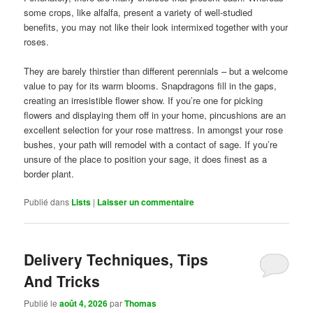
some crops, like alfalfa, present a variety of well-studied
benefits, you may not like their look intermixed together with your
roses.
They are barely thirstier than different perennials – but a welcome
value to pay for its warm blooms. Snapdragons fill in the gaps,
creating an irresistible flower show. If you’re one for picking
flowers and displaying them off in your home, pincushions are an
excellent selection for your rose mattress. In amongst your rose
bushes, your path will remodel with a contact of sage. If you’re
unsure of the place to position your sage, it does finest as a
border plant.
Publié dans
Lists
|
Laisser un commentaire
Delivery Techniques, Tips
And Tricks
Publié le
août 4, 2026
par
Thomas