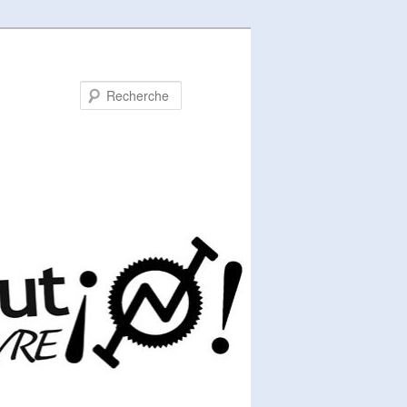
Recherche