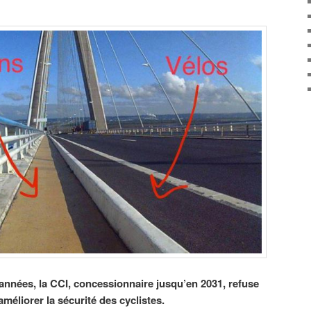
nnées, la CCI, concessionnaire jusqu’en 2031, refuse
éliorer la sécurité des cyclistes.