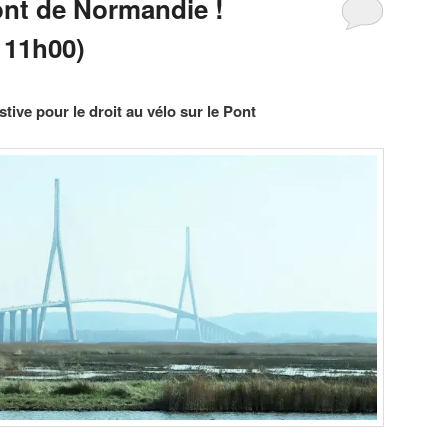
ont de Normandie !
 11h00)
tive pour le droit au vélo sur le Pont