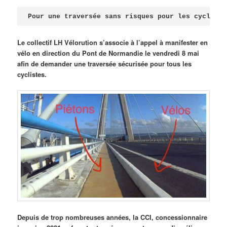
Publié le
avril 18, 2026
par
Steph
Pour une traversée sans risques pour les cycliste
Le collectif LH Vélorution s’associe à l’appel à manifester en
vélo en direction du Pont de Normandie le vendredi 8 mai
afin de demander une traversée sécurisée pour tous les
cyclistes.
Depuis de trop nombreuses années, la CCI, concessionnaire