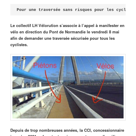
Publié le
avril 18, 2026
par
Steph
Pour une traversée sans risques pour les cycliste
Le collectif LH Vélorution s’associe à l’appel à manifester en
vélo en direction du Pont de Normandie le vendredi 8 mai
afin de demander une traversée sécurisée pour tous les
cyclistes.
Depuis de trop nombreuses années, la CCI, concessionnaire