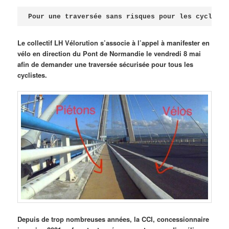
Publié le
avril 18, 2026
par
Steph
Pour une traversée sans risques pour les cycliste
Le collectif LH Vélorution s’associe à l’appel à manifester en
vélo en direction du Pont de Normandie le vendredi 8 mai
afin de demander une traversée sécurisée pour tous les
cyclistes.
Depuis de trop nombreuses années, la CCI, concessionnaire