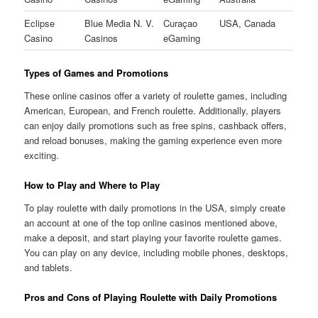
Eclipse
Blue Media N. V.
Curaçao
USA, Canada
Casino
Casinos
eGaming
Types of Games and Promotions
These online casinos offer a variety of roulette games, including
American, European, and French roulette. Additionally, players
can enjoy daily promotions such as free spins, cashback offers,
and reload bonuses, making the gaming experience even more
exciting.
How to Play and Where to Play
To play roulette with daily promotions in the USA, simply create
an account at one of the top online casinos mentioned above,
make a deposit, and start playing your favorite roulette games.
You can play on any device, including mobile phones, desktops,
and tablets.
Pros and Cons of Playing Roulette with Daily Promotions