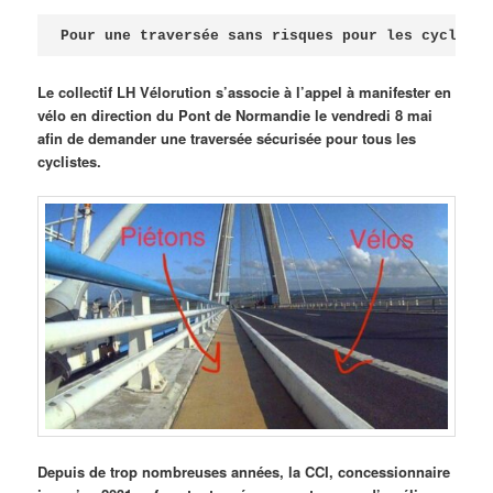
Publié le
avril 18, 2026
par
Steph
Pour une traversée sans risques pour les cycliste
Le collectif LH Vélorution s’associe à l’appel à manifester en
vélo en direction du Pont de Normandie le vendredi 8 mai
afin de demander une traversée sécurisée pour tous les
cyclistes.
Depuis de trop nombreuses années, la CCI, concessionnaire