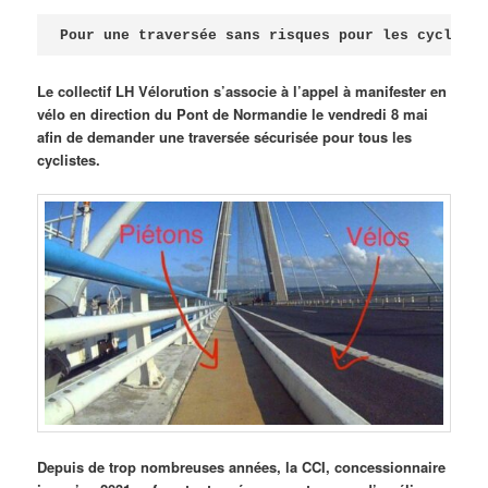
Publié le
avril 18, 2026
par
Steph
Pour une traversée sans risques pour les cycliste
Le collectif LH Vélorution s’associe à l’appel à manifester en
vélo en direction du Pont de Normandie le vendredi 8 mai
afin de demander une traversée sécurisée pour tous les
cyclistes.
Depuis de trop nombreuses années, la CCI, concessionnaire