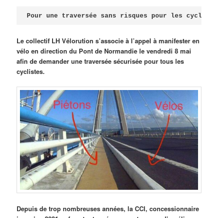
Publié le
avril 18, 2026
par
Steph
Pour une traversée sans risques pour les cycliste
Le collectif LH Vélorution s’associe à l’appel à manifester en
vélo en direction du Pont de Normandie le vendredi 8 mai
afin de demander une traversée sécurisée pour tous les
cyclistes.
Depuis de trop nombreuses années, la CCI, concessionnaire