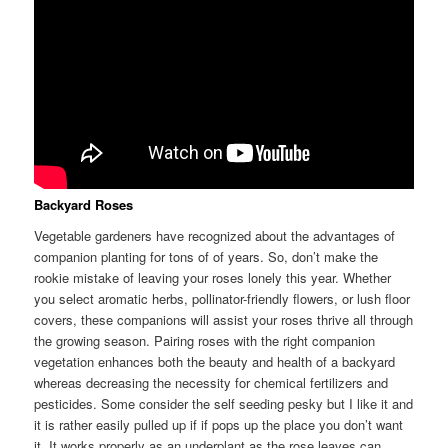
Backyard Roses
Vegetable gardeners have recognized about the advantages of
companion planting for tons of of years. So, don’t make the
rookie mistake of leaving your roses lonely this year. Whether
you select aromatic herbs, pollinator-friendly flowers, or lush floor
covers, these companions will assist your roses thrive all through
the growing season. Pairing roses with the right companion
vegetation enhances both the beauty and health of a backyard
whereas decreasing the necessity for chemical fertilizers and
pesticides. Some consider the self seeding pesky but I like it and
it is rather easily pulled up if if pops up the place you don’t want
it. It works properly as an underplant as the rose leaves can