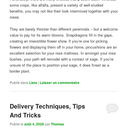
some crops, like alfalfa, present a variety of well-studied
benefits, you may not like their look intermixed together with your
roses.
They are barely thirstier than different perennials – but a welcome
value to pay for its warm blooms. Snapdragons fill in the gaps,
creating an irresistible flower show. If you’re one for picking
flowers and displaying them off in your home, pincushions are an
excellent selection for your rose mattress. In amongst your rose
bushes, your path will remodel with a contact of sage. If you’re
unsure of the place to position your sage, it does finest as a
border plant.
Publié dans
Lists
|
Laisser un commentaire
Delivery Techniques, Tips
And Tricks
Publié le
août 4, 2026
par
Thomas