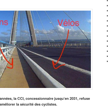
nnées, la CCI, concessionnaire jusqu’en 2031, refuse
éliorer la sécurité des cyclistes.