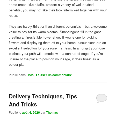
some crops, like alfalfa, present a variety of well-studied
benefits, you may not like their look intermixed together with your
roses.
They are barely thirstier than different perennials – but a welcome
value to pay for its warm blooms. Snapdragons fill in the gaps,
creating an irresistible flower show. If you’re one for picking
flowers and displaying them off in your home, pincushions are an
excellent selection for your rose mattress. In amongst your rose
bushes, your path will remodel with a contact of sage. If you’re
unsure of the place to position your sage, it does finest as a
border plant.
Publié dans
Lists
|
Laisser un commentaire
Delivery Techniques, Tips
And Tricks
Publié le
août 4, 2026
par
Thomas