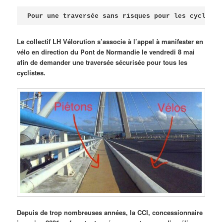
Publié le
avril 18, 2026
par
Steph
Pour une traversée sans risques pour les cycliste
Le collectif LH Vélorution s’associe à l’appel à manifester en
vélo en direction du Pont de Normandie le vendredi 8 mai
afin de demander une traversée sécurisée pour tous les
cyclistes.
Depuis de trop nombreuses années, la CCI, concessionnaire