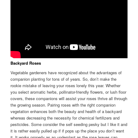
Backyard Roses
Vegetable gardeners have recognized about the advantages of
companion planting for tons of of years. So, don’t make the
rookie mistake of leaving your roses lonely this year. Whether
you select aromatic herbs, pollinator-friendly flowers, or lush floor
covers, these companions will assist your roses thrive all through
the growing season. Pairing roses with the right companion
vegetation enhances both the beauty and health of a backyard
whereas decreasing the necessity for chemical fertilizers and
pesticides. Some consider the self seeding pesky but I like it and
it is rather easily pulled up if if pops up the place you don’t want
it. It works properly as an underplant as the rose leaves can