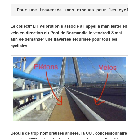
Publié le
avril 18, 2026
par
Steph
Pour une traversée sans risques pour les cycliste
Le collectif LH Vélorution s’associe à l’appel à manifester en
vélo en direction du Pont de Normandie le vendredi 8 mai
afin de demander une traversée sécurisée pour tous les
cyclistes.
Depuis de trop nombreuses années, la CCI, concessionnaire