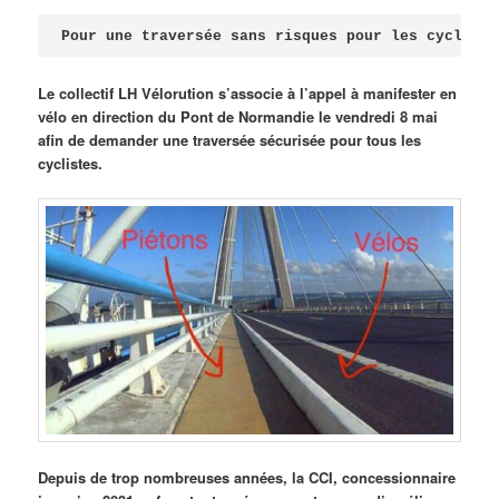
Publié le
avril 18, 2026
par
Steph
Pour une traversée sans risques pour les cycliste
Le collectif LH Vélorution s’associe à l’appel à manifester en
vélo en direction du Pont de Normandie le vendredi 8 mai
afin de demander une traversée sécurisée pour tous les
cyclistes.
Depuis de trop nombreuses années, la CCI, concessionnaire