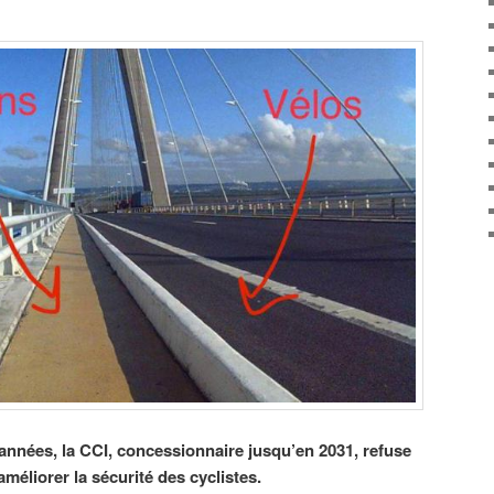
nnées, la CCI, concessionnaire jusqu’en 2031, refuse
éliorer la sécurité des cyclistes.