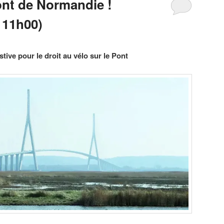
ont de Normandie !
 11h00)
tive pour le droit au vélo sur le Pont