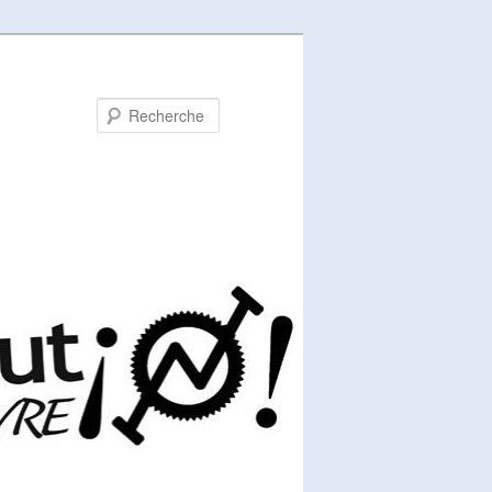
Recherche