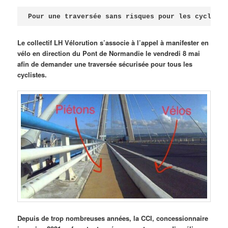
Publié le
avril 18, 2026
par
Steph
Pour une traversée sans risques pour les cycliste
Le collectif LH Vélorution s’associe à l’appel à manifester en
vélo en direction du Pont de Normandie le vendredi 8 mai
afin de demander une traversée sécurisée pour tous les
cyclistes.
Depuis de trop nombreuses années, la CCI, concessionnaire