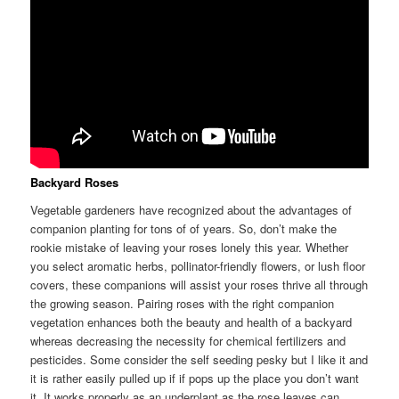
Backyard Roses
Vegetable gardeners have recognized about the advantages of
companion planting for tons of of years. So, don’t make the
rookie mistake of leaving your roses lonely this year. Whether
you select aromatic herbs, pollinator-friendly flowers, or lush floor
covers, these companions will assist your roses thrive all through
the growing season. Pairing roses with the right companion
vegetation enhances both the beauty and health of a backyard
whereas decreasing the necessity for chemical fertilizers and
pesticides. Some consider the self seeding pesky but I like it and
it is rather easily pulled up if if pops up the place you don’t want
it. It works properly as an underplant as the rose leaves can