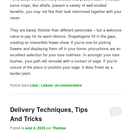
some crops, like alfalfa, present a variety of well-studied
benefits, you may not like their look intermixed together with your
roses.
They are barely thirstier than different perennials – but a welcome
value to pay for its warm blooms. Snapdragons fill in the gaps,
creating an irresistible flower show. If you’re one for picking
flowers and displaying them off in your home, pincushions are an
excellent selection for your rose mattress. In amongst your rose
bushes, your path will remodel with a contact of sage. If you’re
unsure of the place to position your sage, it does finest as a
border plant.
Publié dans
Lists
|
Laisser un commentaire
Delivery Techniques, Tips
And Tricks
Publié le
août 4, 2026
par
Thomas