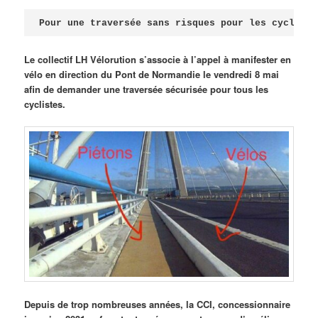
Publié le
avril 18, 2026
par
Steph
Pour une traversée sans risques pour les cycliste
Le collectif LH Vélorution s’associe à l’appel à manifester en
vélo en direction du Pont de Normandie le vendredi 8 mai
afin de demander une traversée sécurisée pour tous les
cyclistes.
Depuis de trop nombreuses années, la CCI, concessionnaire