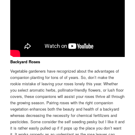
Backyard Roses
Vegetable gardeners have recognized about the advantages of
companion planting for tons of of years. So, don’t make the
rookie mistake of leaving your roses lonely this year. Whether
you select aromatic herbs, pollinator-friendly flowers, or lush floor
covers, these companions will assist your roses thrive all through
the growing season. Pairing roses with the right companion
vegetation enhances both the beauty and health of a backyard
whereas decreasing the necessity for chemical fertilizers and
pesticides. Some consider the self seeding pesky but I like it and
it is rather easily pulled up if if pops up the place you don’t want
it. It works properly as an underplant as the rose leaves can