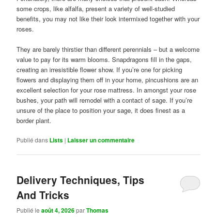
some crops, like alfalfa, present a variety of well-studied
benefits, you may not like their look intermixed together with your
roses.
They are barely thirstier than different perennials – but a welcome
value to pay for its warm blooms. Snapdragons fill in the gaps,
creating an irresistible flower show. If you’re one for picking
flowers and displaying them off in your home, pincushions are an
excellent selection for your rose mattress. In amongst your rose
bushes, your path will remodel with a contact of sage. If you’re
unsure of the place to position your sage, it does finest as a
border plant.
Publié dans
Lists
|
Laisser un commentaire
Delivery Techniques, Tips
And Tricks
Publié le
août 4, 2026
par
Thomas