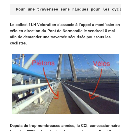
Publié le
avril 18, 2026
par
Steph
Pour une traversée sans risques pour les cycliste
Le collectif LH Vélorution s’associe à l’appel à manifester en
vélo en direction du Pont de Normandie le vendredi 8 mai
afin de demander une traversée sécurisée pour tous les
cyclistes.
Depuis de trop nombreuses années, la CCI, concessionnaire