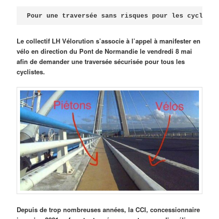
Publié le
avril 18, 2026
par
Steph
Pour une traversée sans risques pour les cycliste
Le collectif LH Vélorution s’associe à l’appel à manifester en
vélo en direction du Pont de Normandie le vendredi 8 mai
afin de demander une traversée sécurisée pour tous les
cyclistes.
Depuis de trop nombreuses années, la CCI, concessionnaire