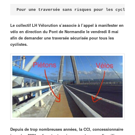
Publié le
avril 18, 2026
par
Steph
Pour une traversée sans risques pour les cycliste
Le collectif LH Vélorution s’associe à l’appel à manifester en
vélo en direction du Pont de Normandie le vendredi 8 mai
afin de demander une traversée sécurisée pour tous les
cyclistes.
Depuis de trop nombreuses années, la CCI, concessionnaire