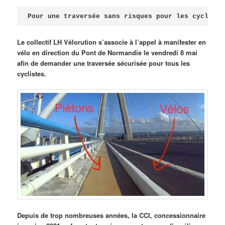
Publié le
avril 18, 2026
par
Steph
Pour une traversée sans risques pour les cycliste
Le collectif LH Vélorution s’associe à l’appel à manifester en
vélo en direction du Pont de Normandie le vendredi 8 mai
afin de demander une traversée sécurisée pour tous les
cyclistes.
Depuis de trop nombreuses années, la CCI, concessionnaire