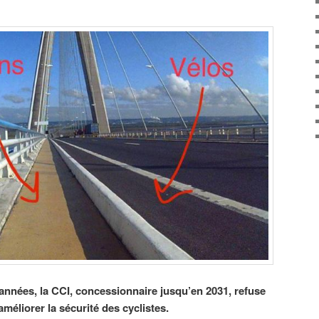
nnées, la CCI, concessionnaire jusqu’en 2031, refuse
éliorer la sécurité des cyclistes.