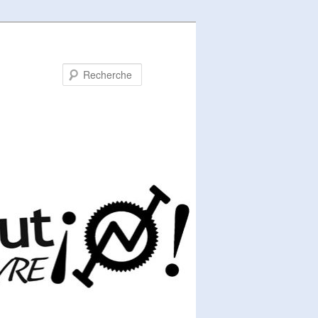
Recherche