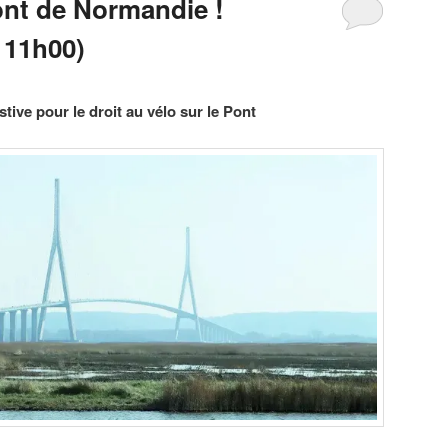
ont de Normandie !
 11h00)
tive pour le droit au vélo sur le Pont