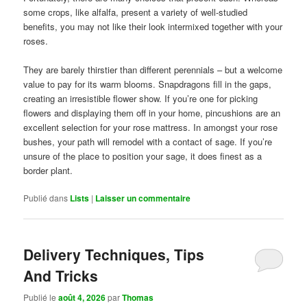
some crops, like alfalfa, present a variety of well-studied
benefits, you may not like their look intermixed together with your
roses.
They are barely thirstier than different perennials – but a welcome
value to pay for its warm blooms. Snapdragons fill in the gaps,
creating an irresistible flower show. If you’re one for picking
flowers and displaying them off in your home, pincushions are an
excellent selection for your rose mattress. In amongst your rose
bushes, your path will remodel with a contact of sage. If you’re
unsure of the place to position your sage, it does finest as a
border plant.
Publié dans
Lists
|
Laisser un commentaire
Delivery Techniques, Tips
And Tricks
Publié le
août 4, 2026
par
Thomas