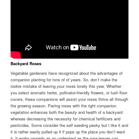
Backyard Roses
Vegetable gardeners have recognized about the advantages of
companion planting for tons of of years. So, don’t make the
rookie mistake of leaving your roses lonely this year. Whether
you select aromatic herbs, pollinator-friendly flowers, or lush floor
covers, these companions will assist your roses thrive all through
the growing season. Pairing roses with the right companion
vegetation enhances both the beauty and health of a backyard
whereas decreasing the necessity for chemical fertilizers and
pesticides. Some consider the self seeding pesky but I like it and
it is rather easily pulled up if if pops up the place you don’t want
it. It works properly as an underplant as the rose leaves can