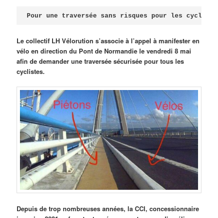
Publié le
avril 18, 2026
par
Steph
Pour une traversée sans risques pour les cycliste
Le collectif LH Vélorution s’associe à l’appel à manifester en
vélo en direction du Pont de Normandie le vendredi 8 mai
afin de demander une traversée sécurisée pour tous les
cyclistes.
Depuis de trop nombreuses années, la CCI, concessionnaire