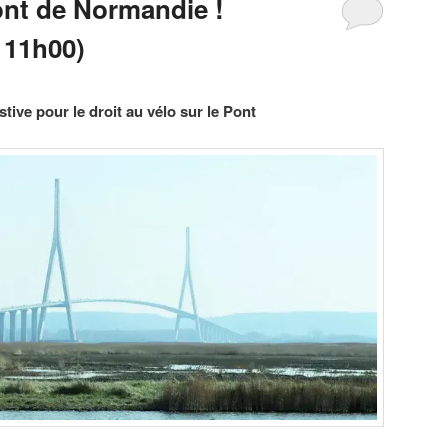
ont de Normandie !
 11h00)
tive pour le droit au vélo sur le Pont