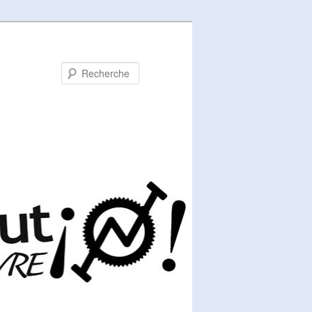
Recherche