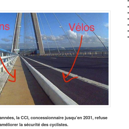
nnées, la CCI, concessionnaire jusqu’en 2031, refuse
éliorer la sécurité des cyclistes.