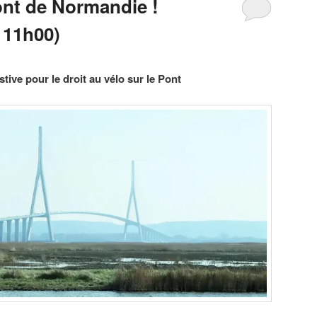
ont de Normandie !
 11h00)
tive pour le droit au vélo sur le Pont