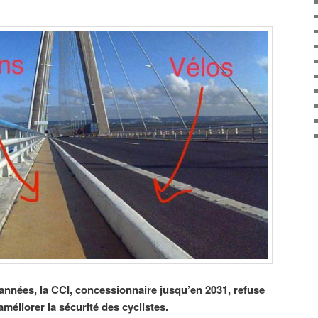
nnées, la CCI, concessionnaire jusqu’en 2031, refuse
éliorer la sécurité des cyclistes.