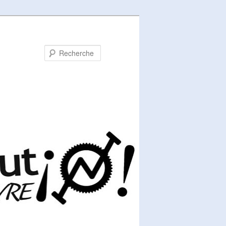
Recherche