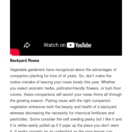
Backyard Roses
Vegetable gardeners have recognized about the advantages of
companion planting for tons of of years. So, don’t make the
rookie mistake of leaving your roses lonely this year. Whether
you select aromatic herbs, pollinator-friendly flowers, or lush floor
covers, these companions will assist your roses thrive all through
the growing season. Pairing roses with the right companion
vegetation enhances both the beauty and health of a backyard
whereas decreasing the necessity for chemical fertilizers and
pesticides. Some consider the self seeding pesky but I like it and
it is rather easily pulled up if if pops up the place you don’t want
it. It works properly as an underplant as the rose leaves can