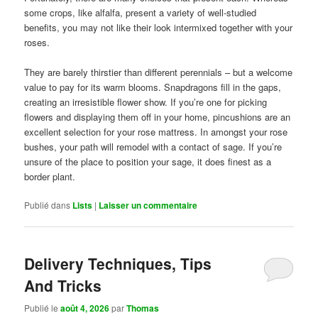
some crops, like alfalfa, present a variety of well-studied
benefits, you may not like their look intermixed together with your
roses.
They are barely thirstier than different perennials – but a welcome
value to pay for its warm blooms. Snapdragons fill in the gaps,
creating an irresistible flower show. If you’re one for picking
flowers and displaying them off in your home, pincushions are an
excellent selection for your rose mattress. In amongst your rose
bushes, your path will remodel with a contact of sage. If you’re
unsure of the place to position your sage, it does finest as a
border plant.
Publié dans
Lists
|
Laisser un commentaire
Delivery Techniques, Tips
And Tricks
Publié le
août 4, 2026
par
Thomas