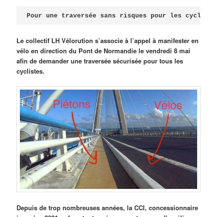
Publié le
avril 18, 2026
par
Steph
Pour une traversée sans risques pour les cycliste
Le collectif LH Vélorution s’associe à l’appel à manifester en
vélo en direction du Pont de Normandie le vendredi 8 mai
afin de demander une traversée sécurisée pour tous les
cyclistes.
Depuis de trop nombreuses années, la CCI, concessionnaire