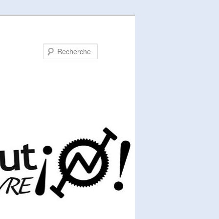
Recherche