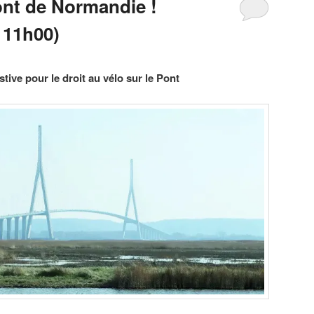
ont de Normandie !
 11h00)
tive pour le droit au vélo sur le Pont