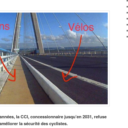
nnées, la CCI, concessionnaire jusqu’en 2031, refuse
éliorer la sécurité des cyclistes.