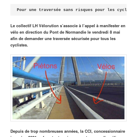
Publié le
avril 18, 2026
par
Steph
Pour une traversée sans risques pour les cycliste
Le collectif LH Vélorution s’associe à l’appel à manifester en
vélo en direction du Pont de Normandie le vendredi 8 mai
afin de demander une traversée sécurisée pour tous les
cyclistes.
Depuis de trop nombreuses années, la CCI, concessionnaire