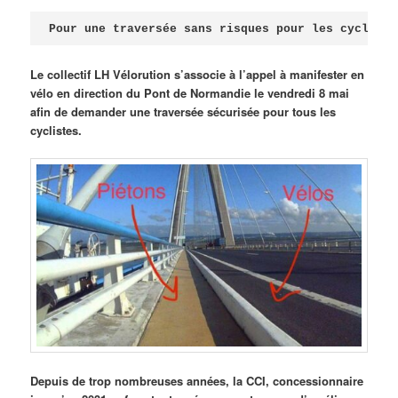
Publié le
avril 18, 2026
par
Steph
Pour une traversée sans risques pour les cycliste
Le collectif LH Vélorution s’associe à l’appel à manifester en
vélo en direction du Pont de Normandie le vendredi 8 mai
afin de demander une traversée sécurisée pour tous les
cyclistes.
Depuis de trop nombreuses années, la CCI, concessionnaire