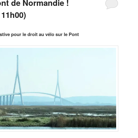
ont de Normandie !
 11h00)
tive pour le droit au vélo sur le Pont