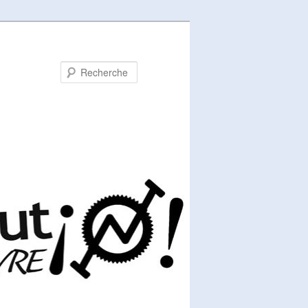
Recherche