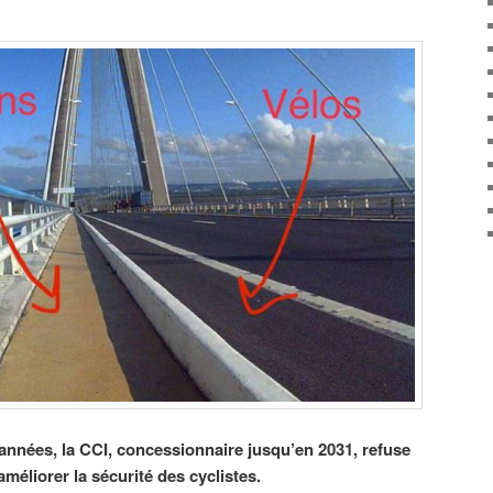
nnées, la CCI, concessionnaire jusqu’en 2031, refuse
éliorer la sécurité des cyclistes.