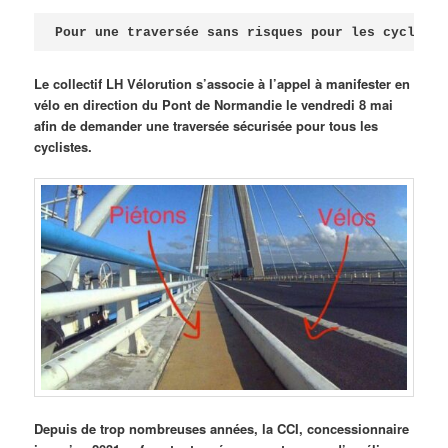
Publié le
avril 18, 2026
par
Steph
Pour une traversée sans risques pour les cycliste
Le collectif LH Vélorution s’associe à l’appel à manifester en
vélo en direction du Pont de Normandie le vendredi 8 mai
afin de demander une traversée sécurisée pour tous les
cyclistes.
Depuis de trop nombreuses années, la CCI, concessionnaire