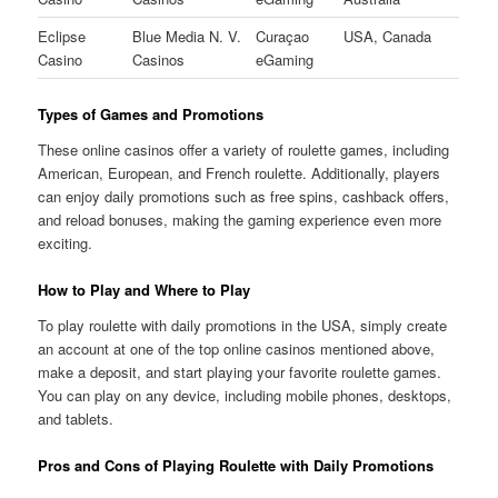
Eclipse
Blue Media N. V.
Curaçao
USA, Canada
Casino
Casinos
eGaming
Types of Games and Promotions
These online casinos offer a variety of roulette games, including
American, European, and French roulette. Additionally, players
can enjoy daily promotions such as free spins, cashback offers,
and reload bonuses, making the gaming experience even more
exciting.
How to Play and Where to Play
To play roulette with daily promotions in the USA, simply create
an account at one of the top online casinos mentioned above,
make a deposit, and start playing your favorite roulette games.
You can play on any device, including mobile phones, desktops,
and tablets.
Pros and Cons of Playing Roulette with Daily Promotions