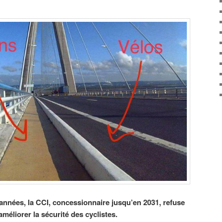
nnées, la CCI, concessionnaire jusqu’en 2031, refuse
éliorer la sécurité des cyclistes.