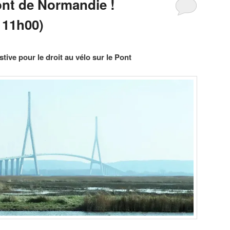
ont de Normandie !
 11h00)
tive pour le droit au vélo sur le Pont