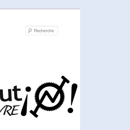
Recherche