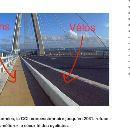
nnées, la CCI, concessionnaire jusqu’en 2031, refuse
éliorer la sécurité des cyclistes.