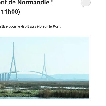
ont de Normandie !
 11h00)
tive pour le droit au vélo sur le Pont