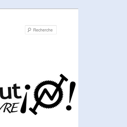
Recherche