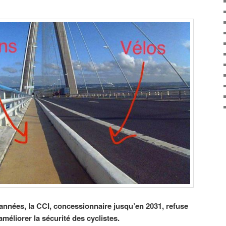
nnées, la CCI, concessionnaire jusqu’en 2031, refuse
éliorer la sécurité des cyclistes.