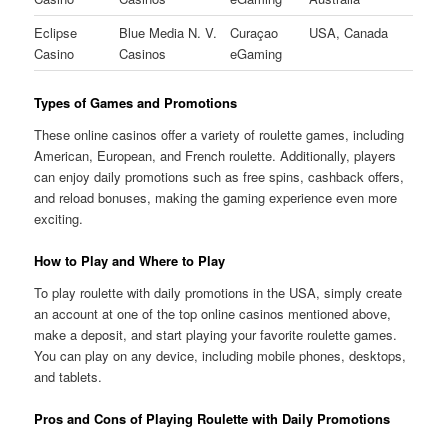
Eclipse
Blue Media N. V.
Curaçao
USA, Canada
Casino
Casinos
eGaming
Types of Games and Promotions
These online casinos offer a variety of roulette games, including
American, European, and French roulette. Additionally, players
can enjoy daily promotions such as free spins, cashback offers,
and reload bonuses, making the gaming experience even more
exciting.
How to Play and Where to Play
To play roulette with daily promotions in the USA, simply create
an account at one of the top online casinos mentioned above,
make a deposit, and start playing your favorite roulette games.
You can play on any device, including mobile phones, desktops,
and tablets.
Pros and Cons of Playing Roulette with Daily Promotions