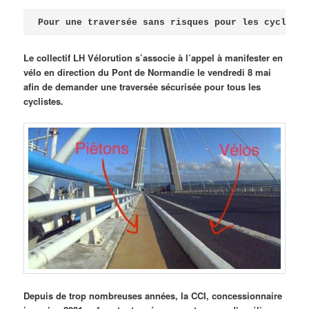
Publié le
avril 18, 2026
par
Steph
Pour une traversée sans risques pour les cycliste
Le collectif LH Vélorution s’associe à l’appel à manifester en
vélo en direction du Pont de Normandie le vendredi 8 mai
afin de demander une traversée sécurisée pour tous les
cyclistes.
Depuis de trop nombreuses années, la CCI, concessionnaire