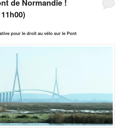
ont de Normandie !
 11h00)
tive pour le droit au vélo sur le Pont