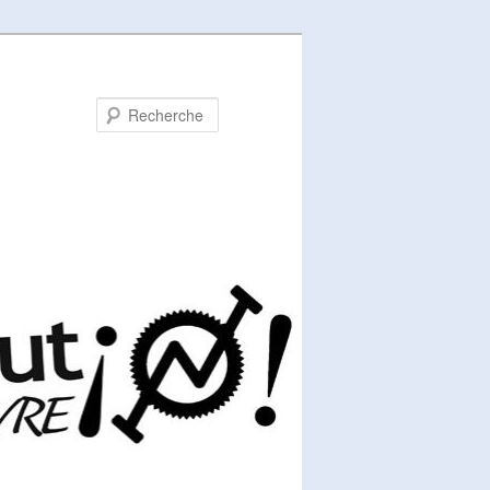
Recherche