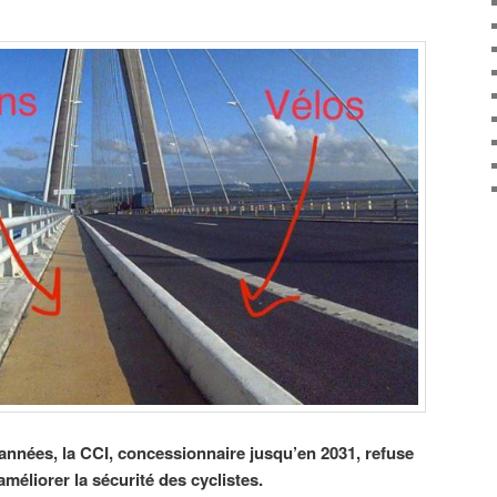
nnées, la CCI, concessionnaire jusqu’en 2031, refuse
éliorer la sécurité des cyclistes.