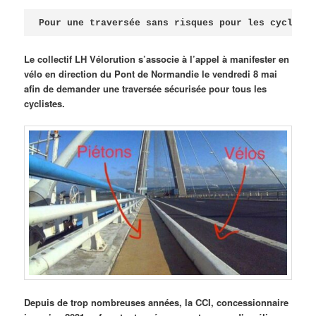
Publié le
avril 18, 2026
par
Steph
Pour une traversée sans risques pour les cycliste
Le collectif LH Vélorution s’associe à l’appel à manifester en
vélo en direction du Pont de Normandie le vendredi 8 mai
afin de demander une traversée sécurisée pour tous les
cyclistes.
Depuis de trop nombreuses années, la CCI, concessionnaire